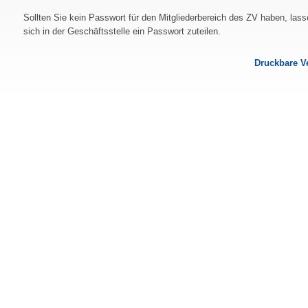
Sollten Sie kein Passwort für den Mitgliederbereich des ZV haben, lass
sich in der Geschäftsstelle ein Passwort zuteilen.
Druckbare V