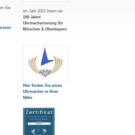
en Sie
Im Jahr 2022 feiern wir
100 Jahre
Uhrmacherinnung für
ersion
München & Oberbayern
Hier finden Sie einen
Uhrmacher in Ihrer
Nähe