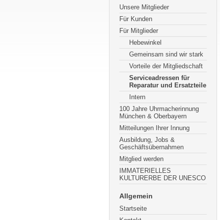
Unsere Mitglieder
Für Kunden
Für Mitglieder
Hebewinkel
Gemeinsam sind wir stark
Vorteile der Mitgliedschaft
Serviceadressen für
Reparatur und Ersatzteile
Intern
100 Jahre Uhrmacherinnung
München & Oberbayern
Mitteilungen Ihrer Innung
Ausbildung, Jobs &
Geschäftsübernahmen
Mitglied werden
IMMATERIELLES
KULTURERBE DER UNESCO
Allgemein
Startseite