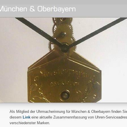
Als Mitglied der Uhrmacherinnung für München & Oberbayern finden Sie
diesem
Link
eine aktuelle Zusammennfassung von Uhren-Serviceadre
verschiedenster Marken.