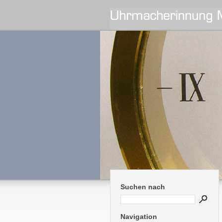
Suchen nach
Navigation