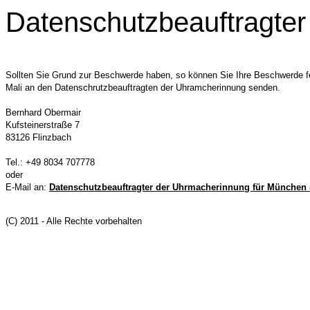
Datenschutzbeauftragter
Sollten Sie Grund zur Beschwerde haben, so können Sie Ihre Beschwerde fer
Mali an den Datenschrutzbeauftragten der Uhramcherinnung senden.
Bernhard Obermair
Kufsteinerstraße 7
83126 Flinzbach
Tel.: +49 8034 707778
oder
E-Mail an:
Datenschutzbeauftragter der Uhrmacherinnung für München
(C) 2011 - Alle Rechte vorbehalten