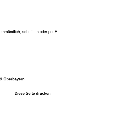
nmündlich, schriftlich oder per E-
 & Oberbayern
Diese Seite drucken